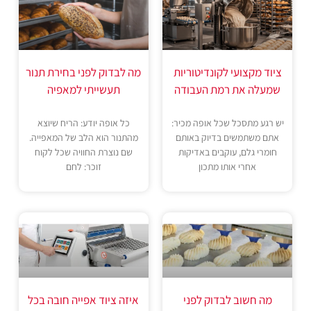
ציוד מקצועי לקונדיטוריות
מה לבדוק לפני בחירת תנור
שמעלה את רמת העבודה
תעשייתי למאפיה
יש רגע מתסכל שכל אופה מכיר:
כל אופה יודע: הריח שיוצא
אתם משתמשים בדיוק באותם
מהתנור הוא הלב של המאפייה.
חומרי גלם, עוקבים באדיקות
שם נוצרת החוויה שכל לקוח
אחרי אותו מתכון
זוכר: לחם
מה חשוב לבדוק לפני
איזה ציוד אפייה חובה בכל