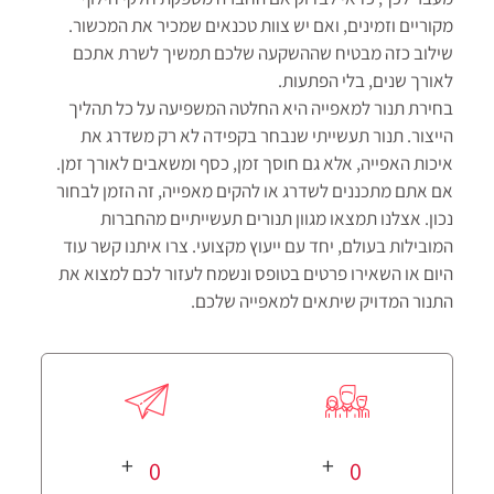
מקוריים וזמינים, ואם יש צוות טכנאים שמכיר את המכשור.
שילוב כזה מבטיח שההשקעה שלכם תמשיך לשרת אתכם
לאורך שנים, בלי הפתעות.
בחירת תנור למאפייה היא החלטה המשפיעה על כל תהליך
הייצור. תנור תעשייתי שנבחר בקפידה לא רק משדרג את
איכות האפייה, אלא גם חוסך זמן, כסף ומשאבים לאורך זמן.
אם אתם מתכננים לשדרג או להקים מאפייה, זה הזמן לבחור
נכון. אצלנו תמצאו מגוון תנורים תעשייתיים מהחברות
המובילות בעולם, יחד עם ייעוץ מקצועי. צרו איתנו קשר עוד
היום או השאירו פרטים בטופס ונשמח לעזור לכם למצוא את
התנור המדויק שיתאים למאפייה שלכם.
+
+
0
0