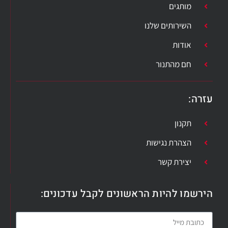
מותגים
השירותים שלנו
אודות
חם מהתנור
עזרה
:
תקנון
הצהרת נגישות
יצירת קשר
הירשמו להיות הראשונים לקבל עדכונים: