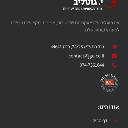
אנו פועלים על פי עקרונות של שירות, אמינות, מקצועיות ויעילות
למען הלקוחות שלנו.
רח' התע"ש 24/25, כ"ס 44641
contact@jgo.co.il
074-7361644
אודותינו:
דף הבית