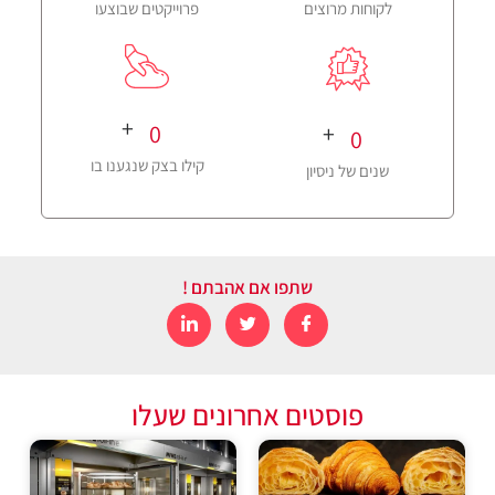
לקוחות מרוצים
פרוייקטים שבוצעו
+
0
+
0
קילו בצק שנגענו בו
שנים של ניסיון
שתפו אם אהבתם !
פוסטים אחרונים שעלו