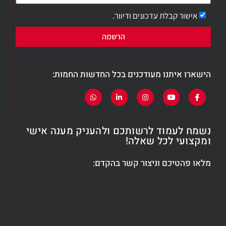
אישור קבלת עדכונים ודיוור.
הרשמה
הישארו איתנו מעודכנים בכל החדשות החמות:
נשמח לעמוד לרשותכם ולהעניק מענה אישי
ומקצועי לכל שאלה!
מלאו פהטיכם וניצור קשר בהקדם: