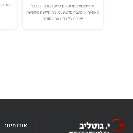
כמה קרי
מלושים ומיקסרים הם כלים המרכזיים בכל
מאפייה או מטבח מקצועי. איכות הלישה משפיעה
ישירות על התוצאה הסופית
אודותינו: