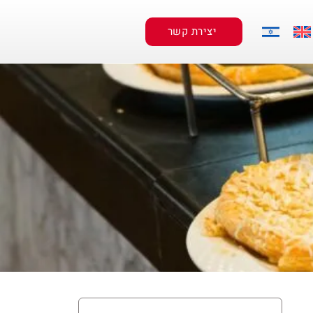
יצירת קשר