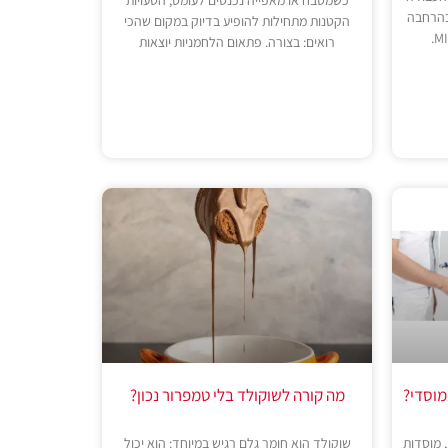
בהרחבה
הקטנות מתחילות להופיע בדיוק במקום שהכי
רואים: בצורה. פתאום הלחמניות יוצאות
מוסדי?
מה קורה לשוקולד בלי טמפרור נכון?
 מוסדות
שוקולד הוא חומר גלם רגיש במיוחד: הוא יכול