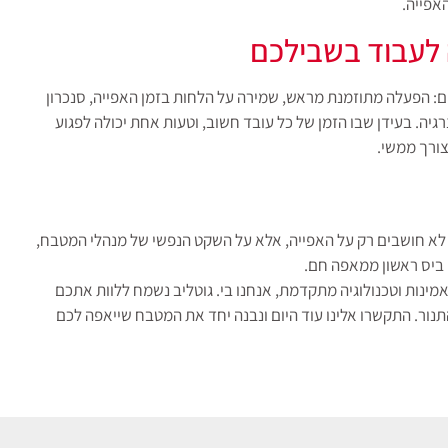
אפייה.
 לעבוד בשבילכם
ם: הפעלה מתוזמנת מראש, שמירה על הלחות בזמן האפייה, סנכרון
יה. בעידן שבו הזמן של כל עובד חשוב, וטעות אחת יכולה לפגוע
צורך ממשי.
ו לא חושבים רק על האפייה, אלא על השקט הנפשי של מנהלי המטבח,
 ביס ראשון ממאפה חם.
ינות וטכנולוגיה מתקדמת, אנחנו בי. גוטליב נשמח ללוות אתכם
תנור. התקשרו אלינו עוד היום ונבנה יחד את המטבח שייאפה לכם