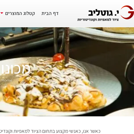
דף הבית
קטלוג המוצרים
מכונות
»
Home
כאשר אנו, כאנשי מקצוע בתחום הציוד למאפיות וקונדיטור