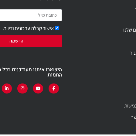
אישור קבלת עדכונים ודיוור.
ם שלנו
הרשמה
ור
הישארו איתנו מעודכנים בכל 
החמות:
גישות
שר