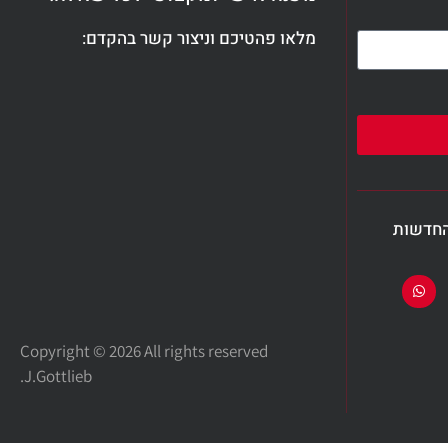
מלאו פהטיכם וניצור קשר בהקדם:
החדשות
Copyright © 2026 All rights reserved
J.Gottlieb.