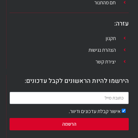
חם מהתנור
עזרה​:
תקנון
הצהרת נגישות
יצירת קשר
הירשמו להיות הראשונים לקבל עדכונים:
אישור קבלת עדכונים ודיוור.
הרשמה