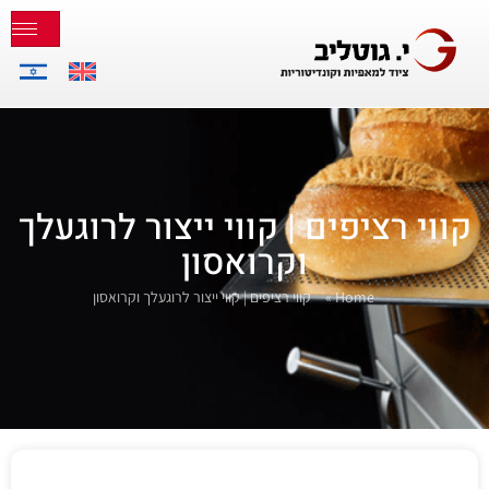
קווי רציפים | קווי ייצור לרוגעלך
וקרואסון
Home
»
קווי רציפים | קווי ייצור לרוגעלך וקרואסון