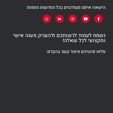
הישארו איתנו מעודכנים בכל החדשות החמות:
נשמח לעמוד לרשותכם ולהעניק מענה אישי
ומקצועי לכל שאלה!
מלאו פהטיכם וניצור קשר בהקדם: