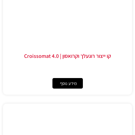
קו ייצור רוגעלך וקרואסון | Croissomat 4.0
מידע נוסף