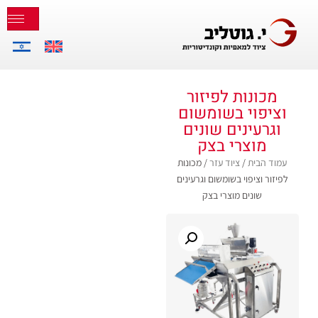
מכונות לפיזור
וציפוי בשומשום
וגרעינים שונים
מוצרי בצק
עמוד הבית
/
ציוד עזר
/ מכונות
לפיזור וציפוי בשומשום וגרעינים
שונים מוצרי בצק