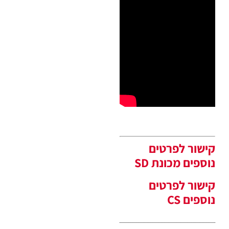
קישור לפרטים
נוספים מכונת SD
קישור לפרטים
נוספים CS