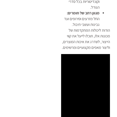
וקונדיטוריות בכל סדרי
הגודל.
מגוון רחב של חומרים:
החל מזרעים וסירופים ועד
גבינות ועשבי תיבול.
הודות ליכולות המתקדמות של
מכונות אלו, תוכלו לייעל את קווי
הייצור, לשדרג את איכות המוצרים,
וליצור מאפים מקצועיים ומרשימים.