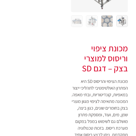
מכונת ציפוי
וריסוס למוצרי
בצק – דגם SD
מכונת הציפוי והריסוס SD היא
הפתרון האולטימטיבי לתהליכי ייצור
במאפיות, קונדיטוריות, ובתי מאפה.
המכונה מתאימה לציפוי מגוון מוצרי
בצק בחומרים שונים, כגון ביצה,
שמן, מים, ועוד, ומספקת פתרון
מושלם גם לשימוש במפל במקום
מערכת ריסוס. בזכות טכנולוגיה
מתקדמת, ניתן לבצע ריסוס אחיד