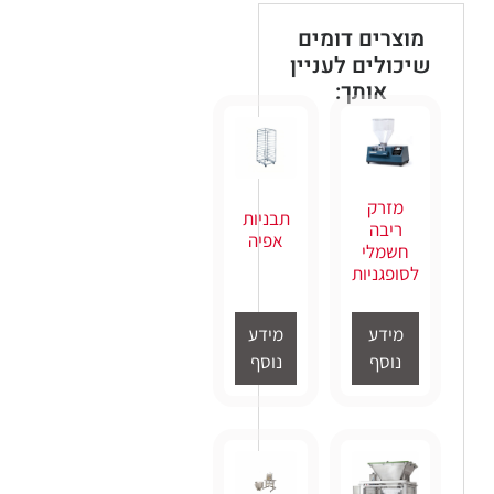
מוצרים דומים
שיכולים לעניין
אותך:
מזרק
תבניות
ריבה
אפיה
חשמלי
לסופגניות
מידע
מידע
נוסף
נוסף