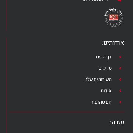
אודותינו:
דף הבית
מותגים
השירותים שלנו
אודות
חם מהתנור
עזרה​: