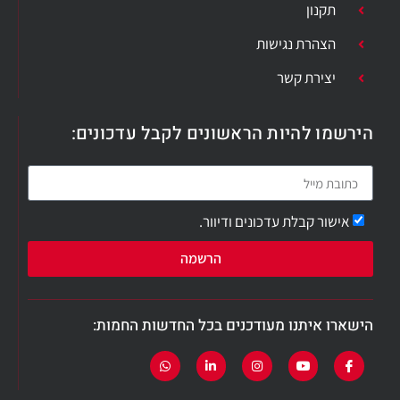
תקנון
הצהרת נגישות
יצירת קשר
הירשמו להיות הראשונים לקבל עדכונים:
אישור קבלת עדכונים ודיוור.
הרשמה
הישארו איתנו מעודכנים בכל החדשות החמות: