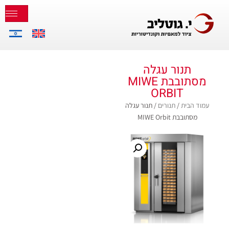
תנור עגלה
מסתובבת MIWE
ORBIT
עמוד הבית
/
תנורים
/ תנור עגלה
מסתובבת MIWE Orbit