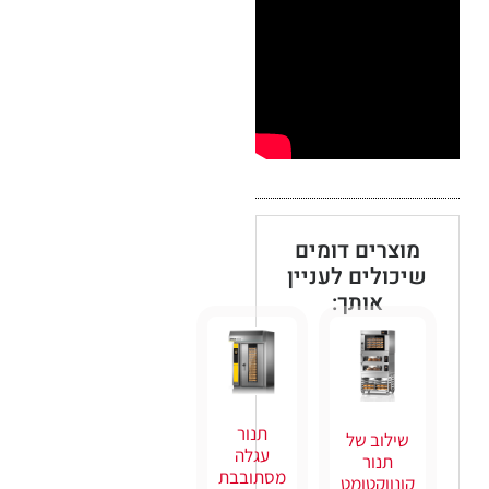
מוצרים דומים
שיכולים לעניין
אותך:
תנור
שילוב של
עגלה
תנור
מסתובבת
קונווקטומט