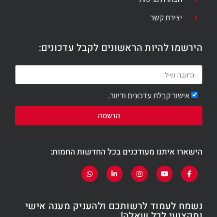
יצירת קשר
הירשמו להיות הראשונים לקבל עדכונים:
אישור קבלת עדכונים ודיוור.
הרשמה
הישארו איתנו מעודכנים בכל החדשות החמות:
נשמח לעמוד לרשותכם ולהעניק מענה אישי
ומקצועי לכל שאלה!