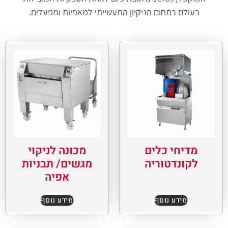
בעולם בתחום הניקיון התעשייתי למאפיות ומפעלים.
מדיחי כלים
מכונה לניקוי
לקונדטוריה
מגשים/ תבניות
אפיה
מידע נוסף
מידע נוסף