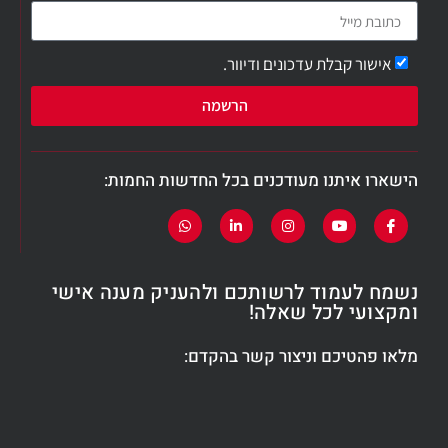
אישור קבלת עדכונים ודיוור.
הרשמה
הישארו איתנו מעודכנים בכל החדשות החמות:
נשמח לעמוד לרשותכם ולהעניק מענה אישי
ומקצועי לכל שאלה!
מלאו פהטיכם וניצור קשר בהקדם: