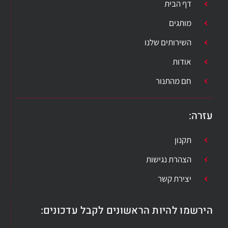
דף הבית
מותגים
השירותים שלנו
אודות
חם מהתנור
עזרה​:
תקנון
הצהרת נגישות
יצירת קשר
הירשמו להיות הראשונים לקבל עדכונים: