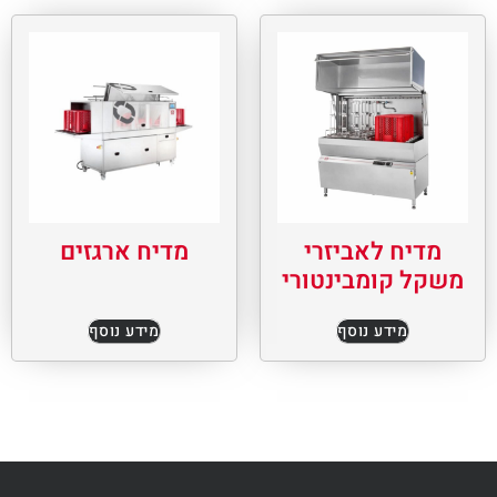
מדיח לאביזרי
מדיח ארגזים
משקל קומבינטורי
מידע נוסף
מידע נוסף