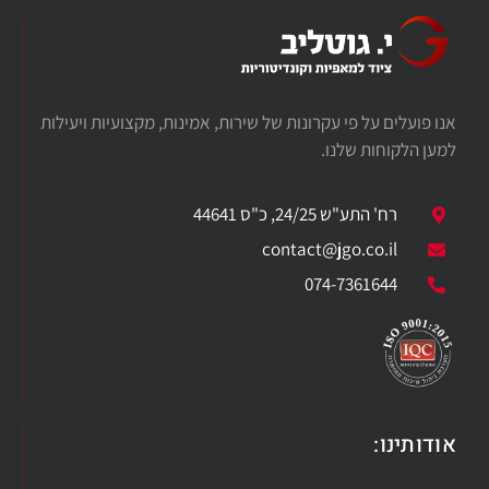
אנו פועלים על פי עקרונות של שירות, אמינות, מקצועיות ויעילות
למען הלקוחות שלנו.
רח' התע"ש 24/25, כ"ס 44641
​contact@jgo.co.il
074-7361644
אודותינו: