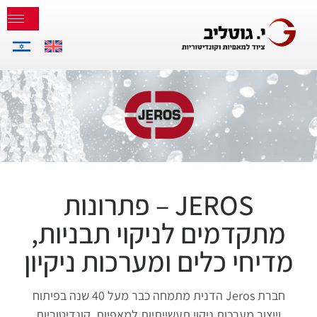
JEROS – פתרונות
מתקדמים לניקוי תבניות,
מדיחי כלים ומערכות ניקיון
חברת Jeros הדנית מתמחה כבר מעל 40 שנה בפיתוח
וייצור מערכות ניקוי תעשייתיות למאפיות, קונדיטוריות