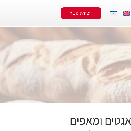
יצירת קשר