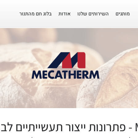
מותגים
השירותים שלנו
אודות
בלוג חם מהתנור
ים