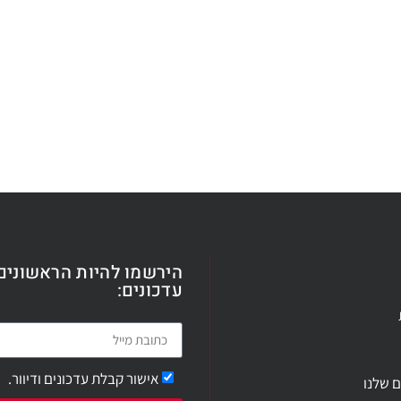
הירשמו להיות הראשונים
עדכונים:
אישור קבלת עדכונים ודיוור.
ם שלנו