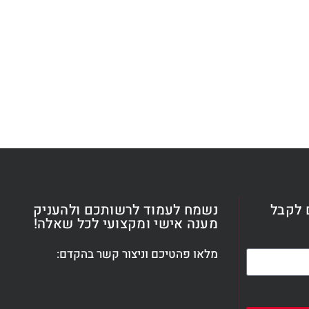
 לקבל
נשמח לעמוד לרשותכם ולהעניק
מענה אישי ומקצועי לכל שאלה!
מלאו פהטיכם וניצור קשר בהקדם: