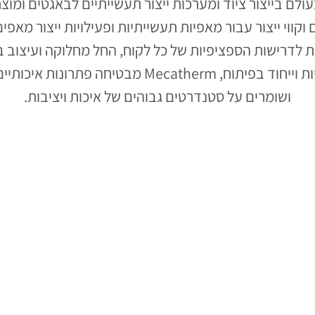
ומטיים וקווי ייצור עבור מאפיות תעשייתיות ופעילויות ייצו
ת לדרישות הספציפיות של כל לקוח, החל מחלוקה ועיצוב ב
והקפאה רציפה של באגט קפוא. עם ייחודיות וייחוד בפ
ושומרים על סטנדרטים גבוהים של איכות ויציבות.