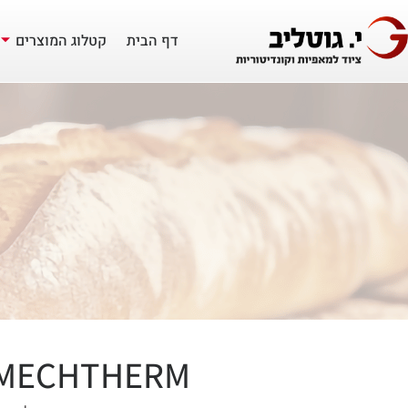
דף הבית
קטלוג המוצרים
MECHTHERM - פתרונות ייצור תעשייתיים לבאגטים ומאפ