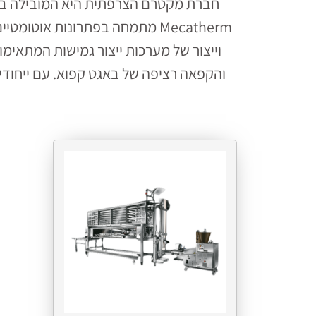
Mecatherm מתמחה בפתרונות אוט
וייצור של מערכות ייצור גמישות המתאימו