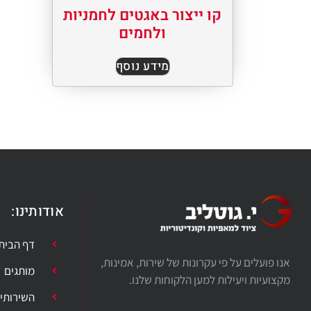
קו ייצור באגטים לחמניות
ולחמים
מידע נוסף
אודותינו:
דף הבית
אנו פועלים על פי עקרונות של שירות, אמינות,
מותגים
מקצועיות ויעילות למען הלקוחות שלנו.
השירותי