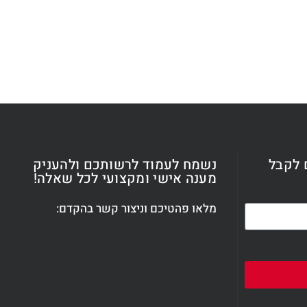
 לקבל
נשמח לעמוד לרשותכם ולהעניק
מענה אישי ומקצועי לכל שאלה!
מלאו פהטיכם וניצור קשר בהקדם: