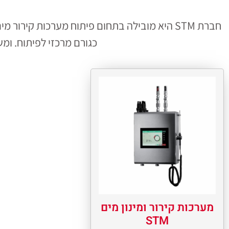
חברת STM היא מובילה בתחום פיתוח מערכות קי
כגורם מרכזי לפיתוח. ומ
מערכות קירור ומינון מים
STM