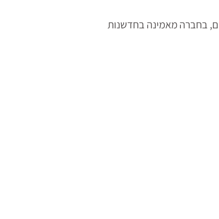
במים, בחברה מאמינה בחדשנות