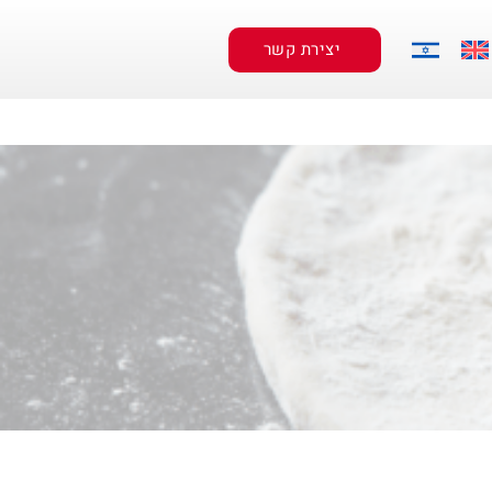
יצירת קשר