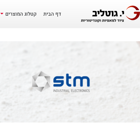
דף הבית
קטלוג המוצרים