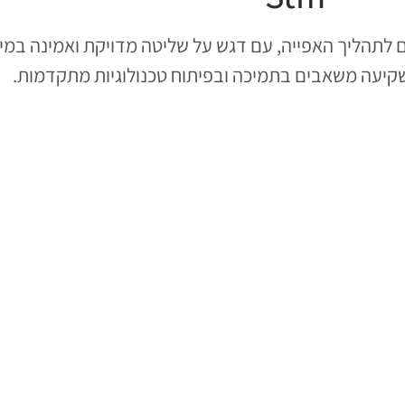
רור מים לתהליך האפייה, עם דגש על שליטה מדויקת ואמינה 
שקיעה משאבים בתמיכה ובפיתוח טכנולוגיות מתקדמות.