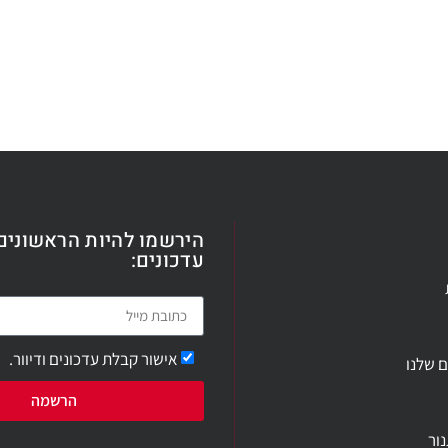
הירשמו להיות הראשונים
עדכונים:
אישור קבלת עדכונים ודיוור.
ם שלנו
הרשמה
ור