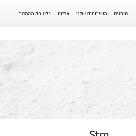
מותגים
השירותים שלנו
אודות
בלוג חם מהתנור
Stm