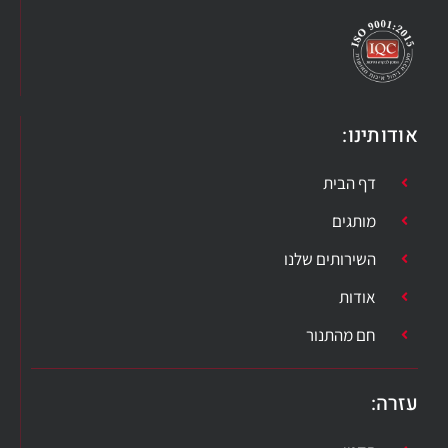
אודותינו:
דף הבית
מותגים
השירותים שלנו
אודות
חם מהתנור
עזרה​: