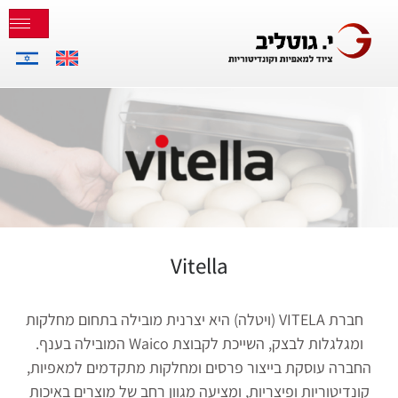
Vitella
חברת VITELA (ויטלה) היא יצרנית מובילה בתחום מחלקות
ומגלגלות לבצק, השייכת לקבוצת Waico המובילה בענף.
החברה עוסקת בייצור פרסים ומחלקות מתקדמים למאפיות,
קונדיטוריות ופיצריות, ומציעה מגוון רחב של מוצרים באיכות