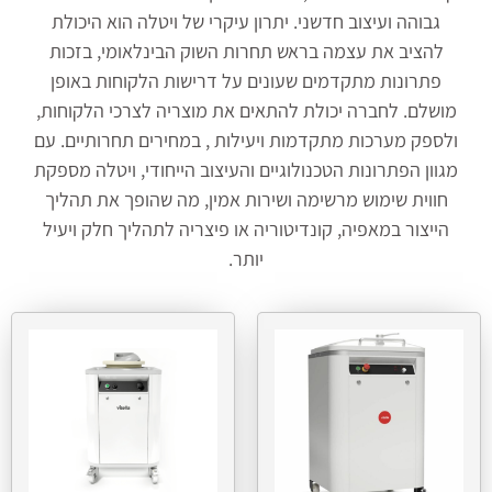
גבוהה ועיצוב חדשני. יתרון עיקרי של ויטלה הוא היכולת
להציב את עצמה בראש תחרות השוק הבינלאומי, בזכות
פתרונות מתקדמים שעונים על דרישות הלקוחות באופן
מושלם. לחברה יכולת להתאים את מוצריה לצרכי הלקוחות,
ולספק מערכות מתקדמות ויעילות , במחירים תחרותיים. עם
מגוון הפתרונות הטכנולוגיים והעיצוב הייחודי, ויטלה מספקת
חווית שימוש מרשימה ושירות אמין, מה שהופך את תהליך
הייצור במאפיה, קונדיטוריה או פיצריה לתהליך חלק ויעיל
יותר.