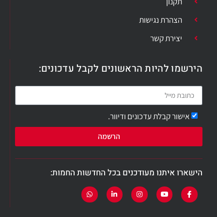
תקנון
הצהרת נגישות
יצירת קשר
הירשמו להיות הראשונים לקבל עדכונים:
אישור קבלת עדכונים ודיוור.
הרשמה
הישארו איתנו מעודכנים בכל החדשות החמות: