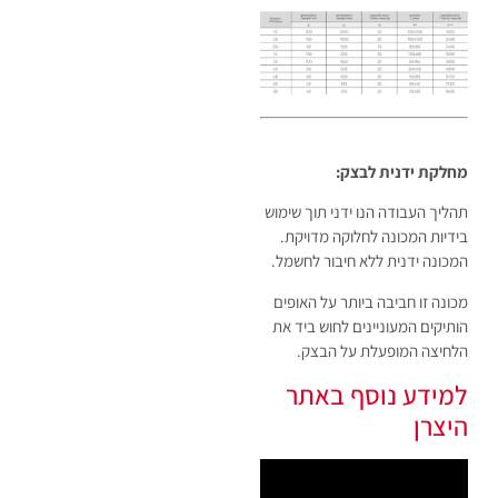
מחלקת ידנית לבצק:
תהליך העבודה הנו ידני תוך שימוש
בידיות המכונה לחלוקה מדויקת.
המכונה ידנית ללא חיבור לחשמל.
מכונה זו חביבה ביותר על האופים
הותיקים המעוניינים לחוש ביד את
הלחיצה המופעלת על הבצק.
למידע נוסף באתר
היצרן