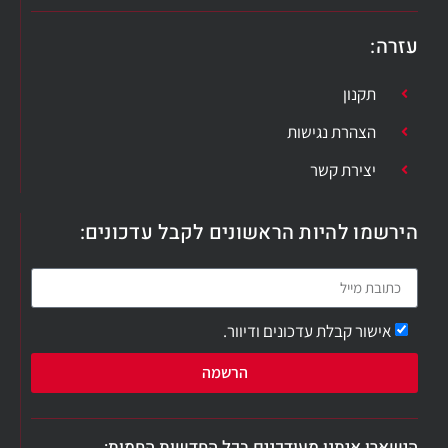
עזרה
:
תקנון
הצהרת נגישות
יצירת קשר
הירשמו להיות הראשונים לקבל עדכונים:
אישור קבלת עדכונים ודיוור.
הרשמה
הישארו איתנו מעודכנים בכל החדשות החמות: