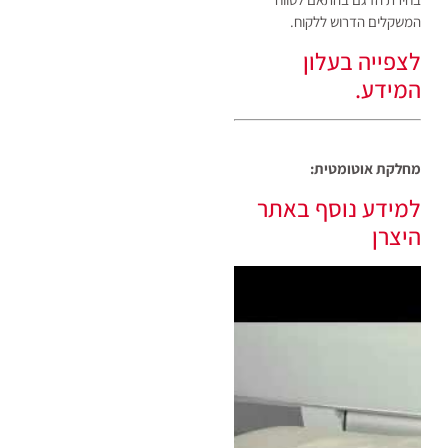
המשקלים הדרוש ללקוח.
לצפייה בעלון
המידע.
מחלקת אוטומטית:
למידע נוסף באתר
היצרן