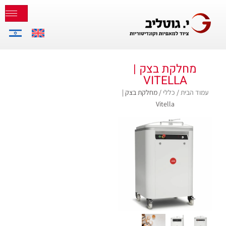
מחלקת בצק |
VITELLA
עמוד הבית
/
כללי
/ מחלקת בצק |
Vitella