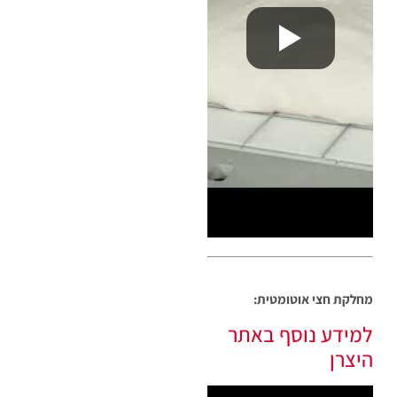
מחלקת חצי אוטומטית:
למידע נוסף באתר
היצרן