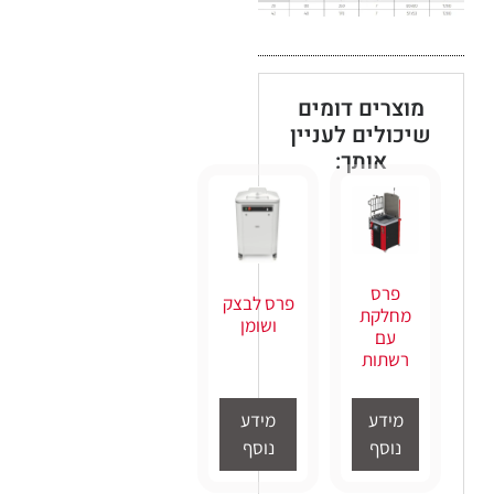
מוצרים דומים
שיכולים לעניין
אותך:
פרס
פרס לבצק
מחלקת
ושומן
עם
רשתות
מידע
מידע
נוסף
נוסף