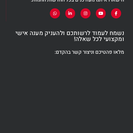
נשמח לעמוד לרשותכם ולהעניק מענה אישי
ומקצועי לכל שאלה!
מלאו פהטיכם וניצור קשר בהקדם: