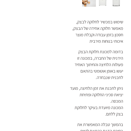
שימוש במכשיר לחלוקה לבצק,
מאפשר חלוקה אחידה של הבצק,
חסכון בזמן עבודה וקבלת מוצר
איכותי בנוחות מירבית
בדומה למכונת חלוקת הבצק
הידנית של החברה, במכונה זו
פעולות הלחיצה והחיתוך האחיד
יעשו באופן אוטומטי בהתאם
לתכנית שנבחרה.
ניתן לתכנת את זמן הלחיצה, מועד
יציאת סכיני החלוקה ופתיחת
המכסה.
המכונה מיועדת בעיקר לחלוקת
בצק ללחם.
בהמשך טבלה המאפשרת את
בחירת הדגם בהתאם לטווח